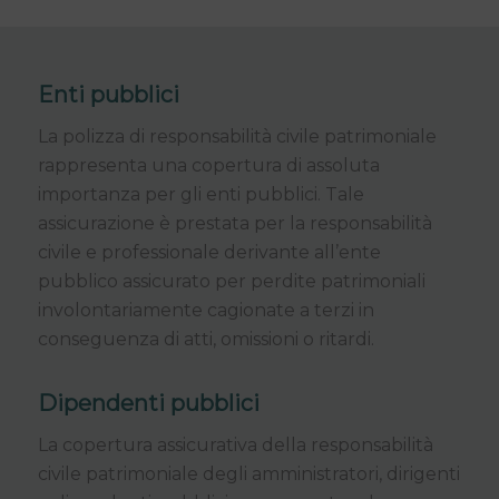
Enti pubblici
La polizza di responsabilità civile patrimoniale
rappresenta una copertura di assoluta
importanza per gli enti pubblici. Tale
assicurazione è prestata per la responsabilità
civile e professionale derivante all’ente
pubblico assicurato per perdite patrimoniali
involontariamente cagionate a terzi in
conseguenza di atti, omissioni o ritardi.
Dipendenti pubblici
La copertura assicurativa della responsabilità
civile patrimoniale degli amministratori, dirigenti