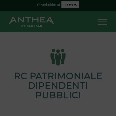
RC PATRIMONIALE
DIPENDENTI
PUBBLICI